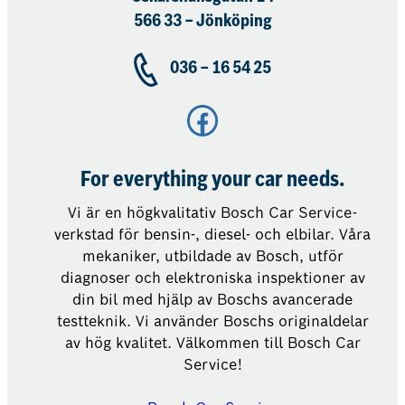
566 33 – Jönköping
036 – 16 54 25
Facebook
For everything your car needs.
Vi är en högkvalitativ Bosch Car Service-
verkstad för bensin-, diesel- och elbilar. Våra
mekaniker, utbildade av Bosch, utför
diagnoser och elektroniska inspektioner av
din bil med hjälp av Boschs avancerade
testteknik. Vi använder Boschs originaldelar
av hög kvalitet. Välkommen till Bosch Car
Service!