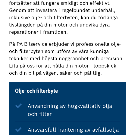
fortsätter att fungera smidigt och effektivt.
Genom att investera i regelbundet underhåll,
inklusive olje- och filterbyten, kan du förlänga
livslängden på din motor och undvika dyra
reparationer i framtiden.
På PA Bilservice erbjuder vi professionella olje-
och filterbyten som utförs av våra kunniga
tekniker med högsta noggrannhet och precision.
Lita på oss för att hålla din motor i toppskick
och din bil på vägen, säker och pålitlig.
Olje- och filterbyte
Användning av högkvalitativ olja
och filter
Ansvarsfull hantering av avfallsolja