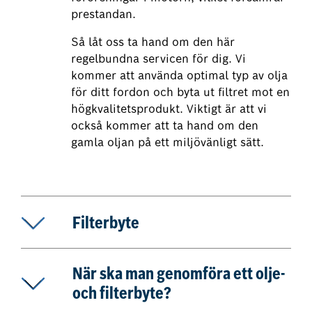
prestandan.
Så låt oss ta hand om den här
regelbundna servicen för dig. Vi
kommer att använda optimal typ av olja
för ditt fordon och byta ut filtret mot en
högkvalitetsprodukt. Viktigt är att vi
också kommer att ta hand om den
gamla oljan på ett miljövänligt sätt.
Filterbyte
När ska man genomföra ett olje-
och filterbyte?