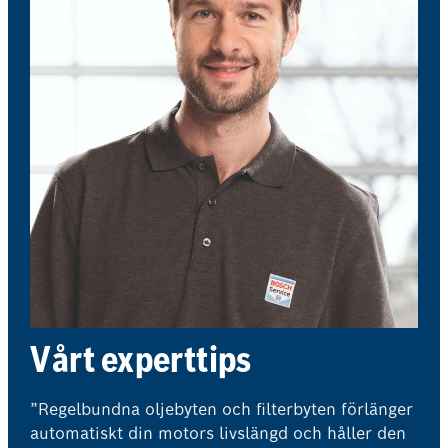
Vårt experttips
”Regelbundna oljebyten och filterbyten förlänger
automatiskt din motors livslängd och håller den