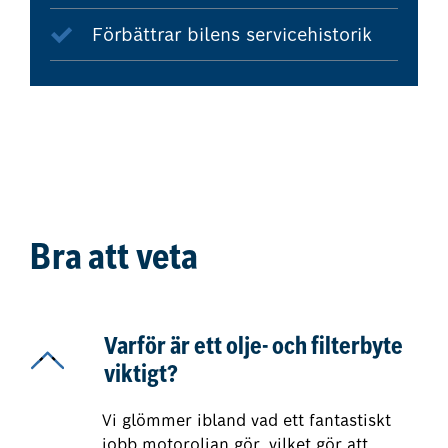
Förbättrar bilens servicehistorik
Bra att veta
Varför är ett olje- och filterbyte
viktigt?
Vi glömmer ibland vad ett fantastiskt
jobb motoroljan gör, vilket gör att