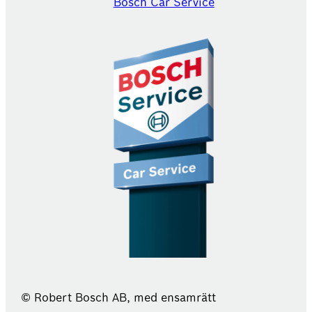
Bosch Car Service
© Robert Bosch AB, med ensamrätt