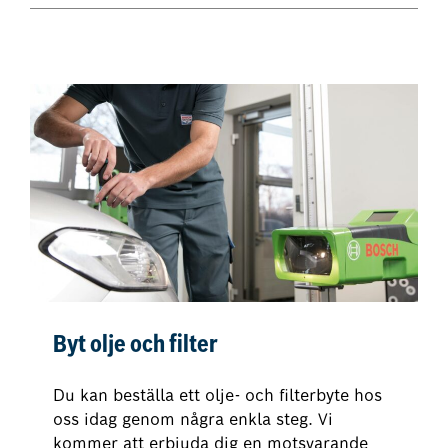
Byt olje och filter
Du kan beställa ett olje- och filterbyte hos
oss idag genom några enkla steg. Vi
kommer att erbjuda dig en motsvarande