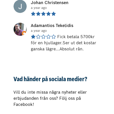
Johan Christensen
a year ago
Adamantios Tekelidis
a year ago
Fick betala 5700kr 
för en hjullager.Ser ut det kostar 
ganska lägre…Absolut rån.
Vad händer på sociala medier?
Vill du inte missa några nyheter eller
erbjudanden från oss? Följ oss på
Facebook!