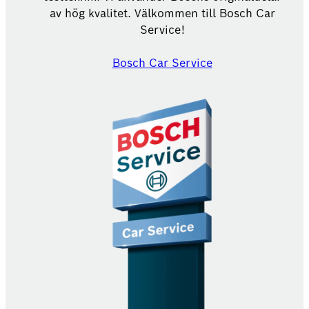
av hög kvalitet. Välkommen till Bosch Car
Service!
Bosch Car Service