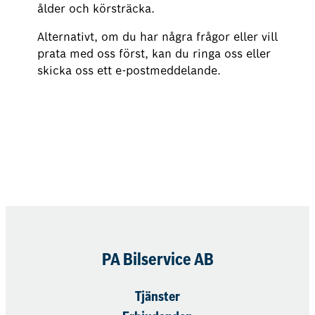
ålder och körsträcka.
Alternativt, om du har några frågor eller vill
prata med oss först, kan du ringa oss eller
skicka oss ett e-postmeddelande.
Boka nu
PA Bilservice AB
Tjänster