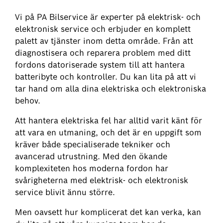
Vi på PA Bilservice är experter på elektrisk- och
elektronisk service och erbjuder en komplett
palett av tjänster inom detta område. Från att
diagnostisera och reparera problem med ditt
fordons datoriserade system till att hantera
batteribyte och kontroller. Du kan lita på att vi
tar hand om alla dina elektriska och elektroniska
behov.
Att hantera elektriska fel har alltid varit känt för
att vara en utmaning, och det är en uppgift som
kräver både specialiserade tekniker och
avancerad utrustning. Med den ökande
komplexiteten hos moderna fordon har
svårigheterna med elektrisk- och elektronisk
service blivit ännu större.
Men oavsett hur komplicerat det kan verka, kan