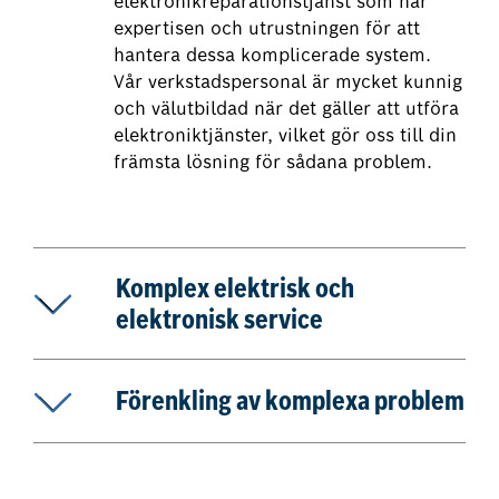
elektronikreparationstjänst som har
expertisen och utrustningen för att
hantera dessa komplicerade system.
Vår verkstadspersonal är mycket kunnig
och välutbildad när det gäller att utföra
elektroniktjänster, vilket gör oss till din
främsta lösning för sådana problem.
Komplex elektrisk och
elektronisk service
Förenkling av komplexa problem