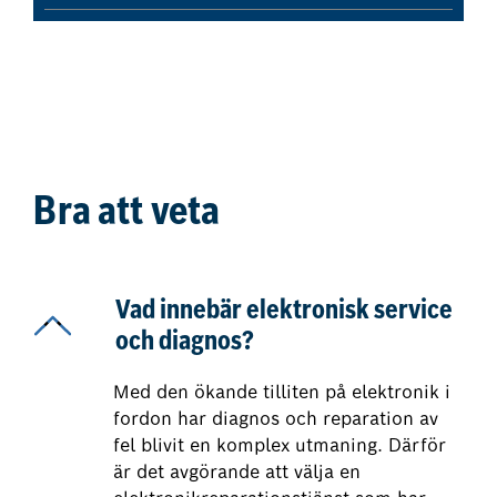
Bra att veta
Vad innebär elektronisk service
och diagnos?
Med den ökande tilliten på elektronik i
fordon har diagnos och reparation av
fel blivit en komplex utmaning. Därför
är det avgörande att välja en