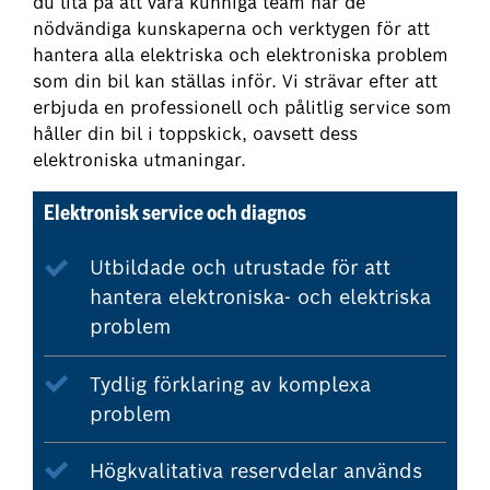
du lita på att våra kunniga team har de
nödvändiga kunskaperna och verktygen för att
hantera alla elektriska och elektroniska problem
som din bil kan ställas inför. Vi strävar efter att
erbjuda en professionell och pålitlig service som
håller din bil i toppskick, oavsett dess
elektroniska utmaningar.
Elektronisk service och diagnos
Utbildade och utrustade för att
hantera elektroniska- och elektriska
problem
Tydlig förklaring av komplexa
problem
Högkvalitativa reservdelar används