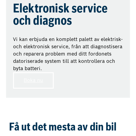
Elektronisk service
och diagnos
Vi kan erbjuda en komplett palett av elektrisk-
och elektronisk service, från att diagnostisera
och reparera problem med ditt fordonets
datoriserade system till att kontrollera och
byta batteri.
Boka nu
Få ut det mesta av din bil