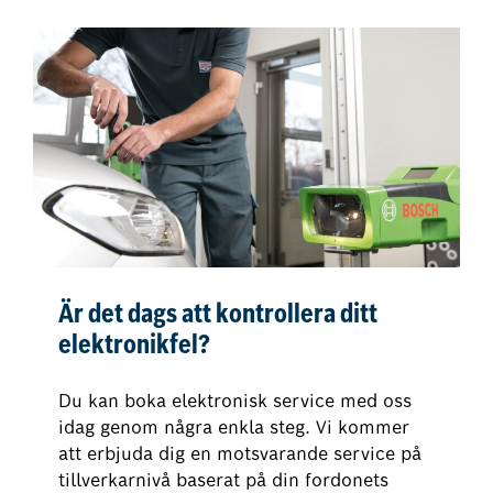
Är det dags att kontrollera ditt
elektronikfel?
Du kan boka elektronisk service med oss
idag genom några enkla steg. Vi kommer
att erbjuda dig en motsvarande service på
tillverkarnivå baserat på din fordonets