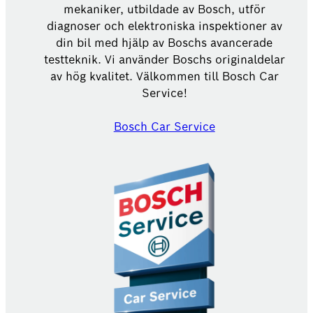
mekaniker, utbildade av Bosch, utför
diagnoser och elektroniska inspektioner av
din bil med hjälp av Boschs avancerade
testteknik. Vi använder Boschs originaldelar
av hög kvalitet. Välkommen till Bosch Car
Service!
Bosch Car Service